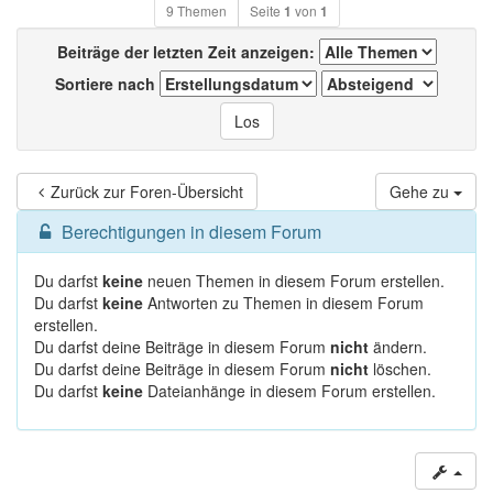
9 Themen
Seite
1
von
1
Beiträge der letzten Zeit anzeigen:
Sortiere nach
Zurück zur Foren-Übersicht
Gehe zu
Berechtigungen in diesem Forum
Du darfst
keine
neuen Themen in diesem Forum erstellen.
Du darfst
keine
Antworten zu Themen in diesem Forum
erstellen.
Du darfst deine Beiträge in diesem Forum
nicht
ändern.
Du darfst deine Beiträge in diesem Forum
nicht
löschen.
Du darfst
keine
Dateianhänge in diesem Forum erstellen.