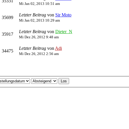
35331
Mi Jan 02, 2013 10:51 am
Letzter Beitrag
von
Sir Moto
35699
Mi Jan 02, 2013 10:29 am
Letzter Beitrag
von
Dieter_N
35917
Mi Dez 26, 2012 9:48 am
Letzter Beitrag
von
Adi
34475
Mi Dez 26, 2012 2:56 am