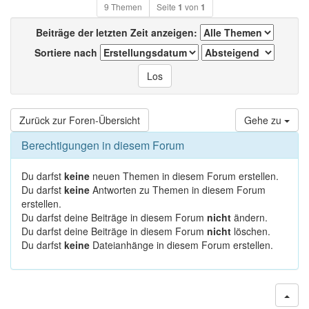
9 Themen
Seite
1
von
1
Beiträge der letzten Zeit anzeigen:
Sortiere nach
Zurück zur Foren-Übersicht
Gehe zu
Berechtigungen in diesem Forum
Du darfst
keine
neuen Themen in diesem Forum erstellen.
Du darfst
keine
Antworten zu Themen in diesem Forum
erstellen.
Du darfst deine Beiträge in diesem Forum
nicht
ändern.
Du darfst deine Beiträge in diesem Forum
nicht
löschen.
Du darfst
keine
Dateianhänge in diesem Forum erstellen.