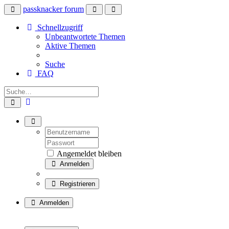
passknacker forum
Schnellzugriff
Unbeantwortete Themen
Aktive Themen
Suche
FAQ
Angemeldet bleiben
Anmelden
Registrieren
Anmelden