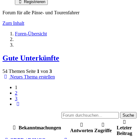
Registrieren
Forum für alle Pässe- und Tourenfahrer
Zum Inhalt
Foren-Übersicht
Gute Unterkünfte
54 Themen
Seite
1
von
3
Neues Thema erstellen
1
2
3
Nächste
Suche
Bekanntmachungen
Letzter
Antworten
Zugriffe
Beitrag