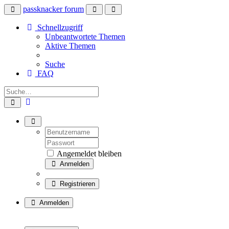
passknacker forum
Schnellzugriff
Unbeantwortete Themen
Aktive Themen
Suche
FAQ
Angemeldet bleiben
Anmelden
Registrieren
Anmelden