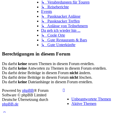
↳ Verabredungen für Touren
↳ Reiseberichte
Events
↳ Passknacker Anlässe
↳ Passknacker Treffen
↳ Anlässe von Teilnehmern
Da geh ich wieder hin ...
↳ Coole Orte
↳ Gute Restaurants & Bars
↳ Gute Unterkünfte
Berechtigungen in diesem Forum
Du darfst
keine
neuen Themen in diesem Forum erstellen.
Du darfst
keine
Antworten zu Themen in diesem Forum erstellen.
Du darfst deine Beiträge in diesem Forum
nicht
ändern.
Du darfst deine Beiträge in diesem Forum
nicht
löschen.
Du darfst
keine
Dateianhänge in diesem Forum erstellen.
Powered by
phpBB
® Forum
Software © phpBB Limited
Unbeantwortete Themen
Deutsche Übersetzung durch
Aktive Themen
phpBB.de