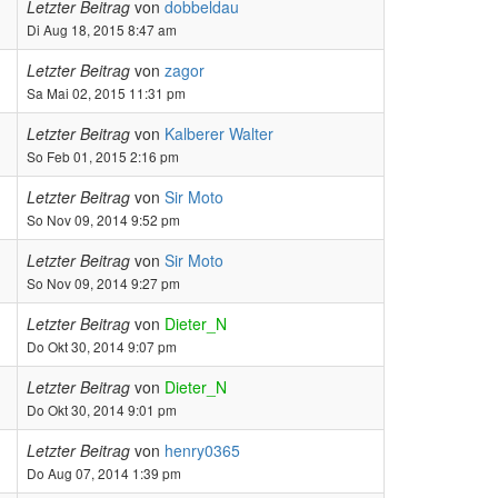
Letzter Beitrag
von
dobbeldau
Di Aug 18, 2015 8:47 am
Letzter Beitrag
von
zagor
Sa Mai 02, 2015 11:31 pm
Letzter Beitrag
von
Kalberer Walter
So Feb 01, 2015 2:16 pm
Letzter Beitrag
von
Sir Moto
So Nov 09, 2014 9:52 pm
Letzter Beitrag
von
Sir Moto
So Nov 09, 2014 9:27 pm
Letzter Beitrag
von
Dieter_N
Do Okt 30, 2014 9:07 pm
Letzter Beitrag
von
Dieter_N
Do Okt 30, 2014 9:01 pm
Letzter Beitrag
von
henry0365
Do Aug 07, 2014 1:39 pm