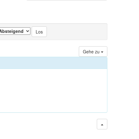
Gehe zu