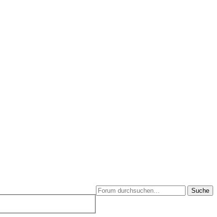
Suche