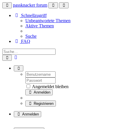
passknacker forum
Schnellzugriff
Unbeantwortete Themen
Aktive Themen
Suche
FAQ
Angemeldet bleiben
Anmelden
Registrieren
Anmelden