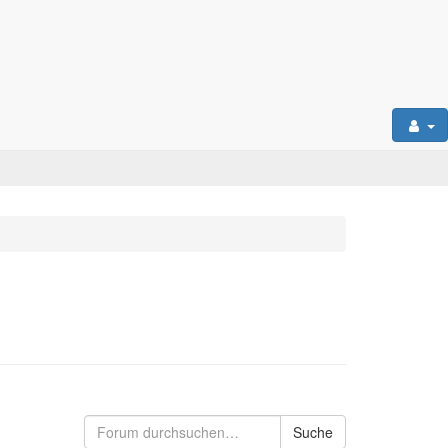
Suche