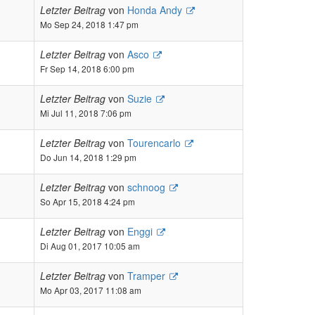
Letzter Beitrag
von
Honda Andy
Mo Sep 24, 2018 1:47 pm
Letzter Beitrag
von
Asco
Fr Sep 14, 2018 6:00 pm
Letzter Beitrag
von
Suzie
Mi Jul 11, 2018 7:06 pm
Letzter Beitrag
von
Tourencarlo
Do Jun 14, 2018 1:29 pm
Letzter Beitrag
von
schnoog
So Apr 15, 2018 4:24 pm
Letzter Beitrag
von
Enggi
Di Aug 01, 2017 10:05 am
Letzter Beitrag
von
Tramper
Mo Apr 03, 2017 11:08 am