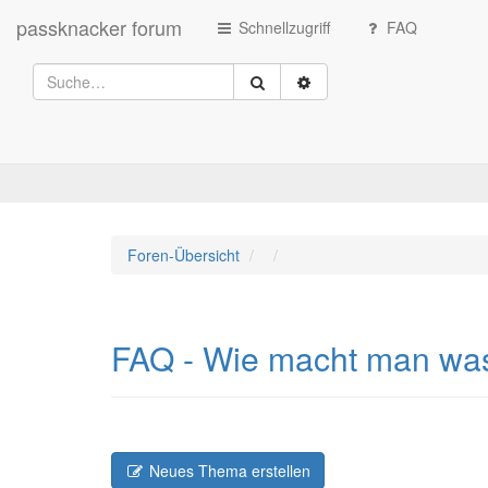
passknacker forum
Schnellzugriff
FAQ
Foren-Übersicht
FAQ - Wie macht man wa
Neues Thema erstellen