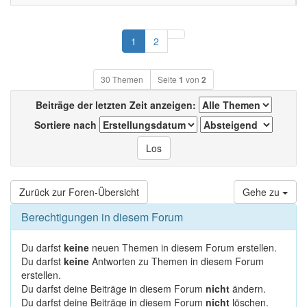
Nächste
1
2
30 Themen
Seite
1
von
2
Beiträge der letzten Zeit anzeigen:
Sortiere nach
Zurück zur Foren-Übersicht
Gehe zu
Berechtigungen in diesem Forum
Du darfst
keine
neuen Themen in diesem Forum erstellen.
Du darfst
keine
Antworten zu Themen in diesem Forum
erstellen.
Du darfst deine Beiträge in diesem Forum
nicht
ändern.
Du darfst deine Beiträge in diesem Forum
nicht
löschen.