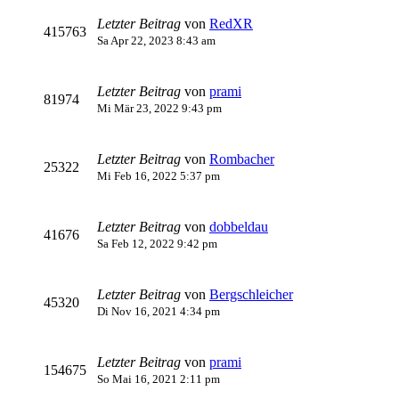
Letzter Beitrag
von
RedXR
415763
Sa Apr 22, 2023 8:43 am
Letzter Beitrag
von
prami
81974
Mi Mär 23, 2022 9:43 pm
Letzter Beitrag
von
Rombacher
25322
Mi Feb 16, 2022 5:37 pm
Letzter Beitrag
von
dobbeldau
41676
Sa Feb 12, 2022 9:42 pm
Letzter Beitrag
von
Bergschleicher
45320
Di Nov 16, 2021 4:34 pm
Letzter Beitrag
von
prami
154675
So Mai 16, 2021 2:11 pm