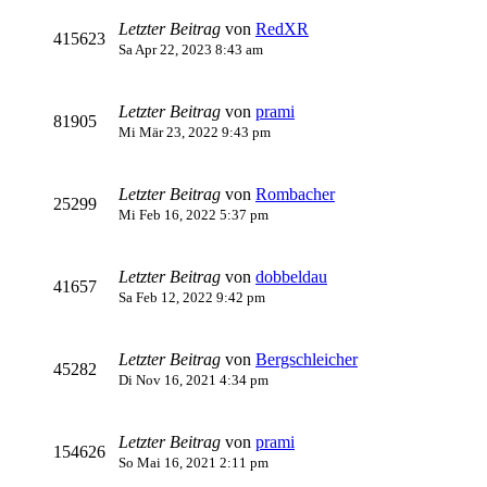
Letzter Beitrag
von
RedXR
415623
Sa Apr 22, 2023 8:43 am
Letzter Beitrag
von
prami
81905
Mi Mär 23, 2022 9:43 pm
Letzter Beitrag
von
Rombacher
25299
Mi Feb 16, 2022 5:37 pm
Letzter Beitrag
von
dobbeldau
41657
Sa Feb 12, 2022 9:42 pm
Letzter Beitrag
von
Bergschleicher
45282
Di Nov 16, 2021 4:34 pm
Letzter Beitrag
von
prami
154626
So Mai 16, 2021 2:11 pm