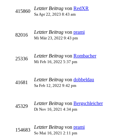
Letzter Beitrag
von
RedXR
415860
Sa Apr 22, 2023 8:43 am
Letzter Beitrag
von
prami
82016
Mi Mär 23, 2022 9:43 pm
Letzter Beitrag
von
Rombacher
25336
Mi Feb 16, 2022 5:37 pm
Letzter Beitrag
von
dobbeldau
41681
Sa Feb 12, 2022 9:42 pm
Letzter Beitrag
von
Bergschleicher
45329
Di Nov 16, 2021 4:34 pm
Letzter Beitrag
von
prami
154683
So Mai 16, 2021 2:11 pm