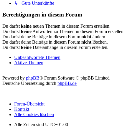
↳ Gute Unterkünfte
Berechtigungen in diesem Forum
Du darfst
keine
neuen Themen in diesem Forum erstellen.
Du darfst
keine
Antworten zu Themen in diesem Forum erstellen.
Du darfst deine Beiträge in diesem Forum
nicht
ändern.
Du darfst deine Beiträge in diesem Forum
nicht
löschen.
Du darfst
keine
Dateianhänge in diesem Forum erstellen.
Unbeantwortete Themen
Aktive Themen
Powered by
phpBB
® Forum Software © phpBB Limited
Deutsche Übersetzung durch
phpBB.de
Foren-Übersicht
Kontakt
Alle Cookies löschen
Alle Zeiten sind
UTC+01:00