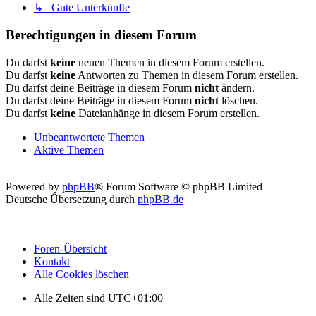
↳ Gute Unterkünfte
Berechtigungen in diesem Forum
Du darfst
keine
neuen Themen in diesem Forum erstellen.
Du darfst
keine
Antworten zu Themen in diesem Forum erstellen.
Du darfst deine Beiträge in diesem Forum
nicht
ändern.
Du darfst deine Beiträge in diesem Forum
nicht
löschen.
Du darfst
keine
Dateianhänge in diesem Forum erstellen.
Unbeantwortete Themen
Aktive Themen
Powered by
phpBB
® Forum Software © phpBB Limited
Deutsche Übersetzung durch
phpBB.de
Foren-Übersicht
Kontakt
Alle Cookies löschen
Alle Zeiten sind
UTC+01:00