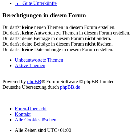
↳ Gute Unterkünfte
Berechtigungen in diesem Forum
Du darfst
keine
neuen Themen in diesem Forum erstellen.
Du darfst
keine
Antworten zu Themen in diesem Forum erstellen.
Du darfst deine Beiträge in diesem Forum
nicht
ändern.
Du darfst deine Beiträge in diesem Forum
nicht
löschen.
Du darfst
keine
Dateianhänge in diesem Forum erstellen.
Unbeantwortete Themen
Aktive Themen
Powered by
phpBB
® Forum Software © phpBB Limited
Deutsche Übersetzung durch
phpBB.de
Foren-Übersicht
Kontakt
Alle Cookies löschen
Alle Zeiten sind
UTC+01:00