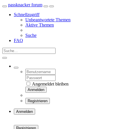
passknacker forum
Schnellzugriff
Unbeantwortete Themen
Aktive Themen
Suche
FAQ
Angemeldet bleiben
Anmelden
Registrieren
Anmelden
Registrieren