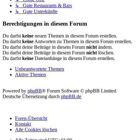
↳ Gute Restaurants & Bars
↳ Gute Unterkünfte
Berechtigungen in diesem Forum
Du darfst
keine
neuen Themen in diesem Forum erstellen.
Du darfst
keine
Antworten zu Themen in diesem Forum erstellen.
Du darfst deine Beiträge in diesem Forum
nicht
ändern.
Du darfst deine Beiträge in diesem Forum
nicht
löschen.
Du darfst
keine
Dateianhänge in diesem Forum erstellen.
Unbeantwortete Themen
Aktive Themen
Powered by
phpBB
® Forum Software © phpBB Limited
Deutsche Übersetzung durch
phpBB.de
Foren-Übersicht
Kontakt
Alle Cookies löschen