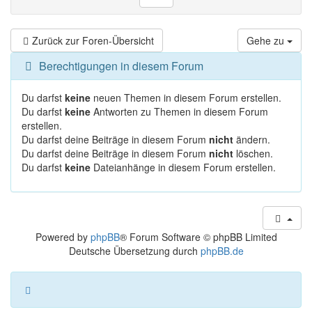
Zurück zur Foren-Übersicht
Gehe zu
Berechtigungen in diesem Forum
Du darfst
keine
neuen Themen in diesem Forum erstellen.
Du darfst
keine
Antworten zu Themen in diesem Forum
erstellen.
Du darfst deine Beiträge in diesem Forum
nicht
ändern.
Du darfst deine Beiträge in diesem Forum
nicht
löschen.
Du darfst
keine
Dateianhänge in diesem Forum erstellen.
Powered by
phpBB
® Forum Software © phpBB Limited
Deutsche Übersetzung durch
phpBB.de