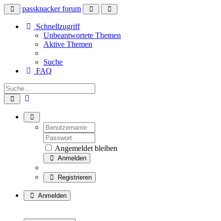
passknacker forum
Schnellzugriff
Unbeantwortete Themen
Aktive Themen
Suche
FAQ
Angemeldet bleiben
Anmelden
Registrieren
Anmelden