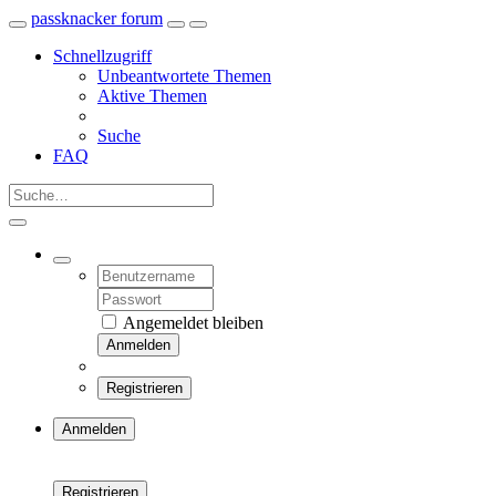
passknacker forum
Schnellzugriff
Unbeantwortete Themen
Aktive Themen
Suche
FAQ
Angemeldet bleiben
Anmelden
Registrieren
Anmelden
Registrieren