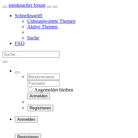
passknacker forum
Schnellzugriff
Unbeantwortete Themen
Aktive Themen
Suche
FAQ
Angemeldet bleiben
Anmelden
Registrieren
Anmelden
Registrieren