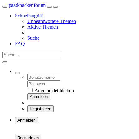
passknacker forum
Schnellzugriff
Unbeantwortete Themen
Aktive Themen
Suche
FAQ
Angemeldet bleiben
Anmelden
Registrieren
Anmelden
Registrieren