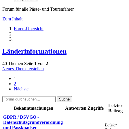
Forum für alle Pässe- und Tourenfahrer
Zum Inhalt
Foren-Übersicht
Länderinformationen
40 Themen
Seite
1
von
2
Neues Thema erstellen
1
2
Nächste
Suche
Letzter
Bekanntmachungen
Antworten
Zugriffe
Beitrag
GDPR / DSVGO -
Datenschutzgrundverordnung
Letzter
und Passknacker