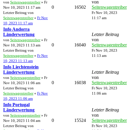
von
von
Seitenwagentreiber
» Fr
0
16502
Seitenwagentreiber
Nov 10, 2023 11:17 am
Letzter Beitrag von
Fr Nov 10, 2023
Seitenwagentreiber
«
Fr Nov
11:17 am
10, 2023 11:17 am
Info Andorra
Länderwertung
Letzter Beitrag
von
von
Seitenwagentreiber
» Fr
0
16040
Seitenwagentreiber
Nov 10, 2023 11:13 am
Letzter Beitrag von
Fr Nov 10, 2023
Seitenwagentreiber
«
Fr Nov
11:13 am
10, 2023 11:13 am
Info Liechtenstein
Länderwertung
Letzter Beitrag
von
von
Seitenwagentreiber
» Fr
0
16038
Seitenwagentreiber
Nov 10, 2023 11:06 am
Letzter Beitrag von
Fr Nov 10, 2023
Seitenwagentreiber
«
Fr Nov
11:06 am
10, 2023 11:06 am
Info Portugal
Länderwertung
Letzter Beitrag
von
von
Seitenwagentreiber
» Fr
0
15524
Seitenwagentreiber
Nov 10, 2023 11:04 am
Letzter Beitrag von
Fr Nov 10, 2023