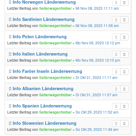
Info Norwegen Länderwertung
Letzter Beitrag von
Seitenwagentreiber
«
Mi Nov 08, 2023 11:11 am
Info Sardinien Länderwertung
Letzter Beitrag von
Seitenwagentreiber
«
Mi Nov 08, 2023 11:06 am
Info Polen Länderwertung
Letzter Beitrag von
Seitenwagentreiber
«
Mo Nov 06, 2023 12:12 pm
Info Italien Länderwertung
Letzter Beitrag von
Seitenwagentreiber
«
Mo Nov 06, 2023 12:10 pm
Info Faröer Inseln Länderwertung
Letzter Beitrag von
Seitenwagentreiber
«
Di Okt 31, 2023 11:11 am
Info Albanien Länderwertung
Letzter Beitrag von
Seitenwagentreiber
«
Di Okt 31, 2023 11:07 am
Info Spanien Länderwertung
Letzter Beitrag von
Seitenwagentreiber
«
So Okt 29, 2023 11:52 am
Info Slowenien Länderwertung
Letzter Beitrag von
Seitenwagentreiber
«
So Okt 29, 2023 11:46 am