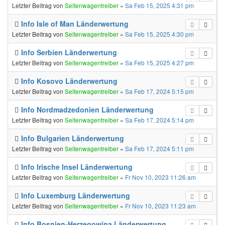
Letzter Beitrag von
Seitenwagentreiber
«
Sa Feb 15, 2025 4:31 pm
Info Isle of Man Länderwertung
Letzter Beitrag von
Seitenwagentreiber
«
Sa Feb 15, 2025 4:30 pm
Info Serbien Länderwertung
Letzter Beitrag von
Seitenwagentreiber
«
Sa Feb 15, 2025 4:27 pm
Info Kosovo Länderwertung
Letzter Beitrag von
Seitenwagentreiber
«
Sa Feb 17, 2024 5:15 pm
Info Nordmadzedonien Länderwertung
Letzter Beitrag von
Seitenwagentreiber
«
Sa Feb 17, 2024 5:14 pm
Info Bulgarien Länderwertung
Letzter Beitrag von
Seitenwagentreiber
«
Sa Feb 17, 2024 5:11 pm
Info Irische Insel Länderwertung
Letzter Beitrag von
Seitenwagentreiber
«
Fr Nov 10, 2023 11:26 am
Info Luxemburg Länderwertung
Letzter Beitrag von
Seitenwagentreiber
«
Fr Nov 10, 2023 11:23 am
Info Bosnien-Herzegowina Länderwertung