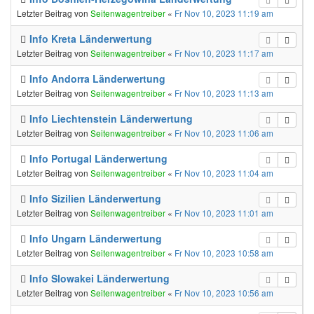
Letzter Beitrag von
Seitenwagentreiber
«
Fr Nov 10, 2023 11:19 am
Info Kreta Länderwertung
Letzter Beitrag von
Seitenwagentreiber
«
Fr Nov 10, 2023 11:17 am
Info Andorra Länderwertung
Letzter Beitrag von
Seitenwagentreiber
«
Fr Nov 10, 2023 11:13 am
Info Liechtenstein Länderwertung
Letzter Beitrag von
Seitenwagentreiber
«
Fr Nov 10, 2023 11:06 am
Info Portugal Länderwertung
Letzter Beitrag von
Seitenwagentreiber
«
Fr Nov 10, 2023 11:04 am
Info Sizilien Länderwertung
Letzter Beitrag von
Seitenwagentreiber
«
Fr Nov 10, 2023 11:01 am
Info Ungarn Länderwertung
Letzter Beitrag von
Seitenwagentreiber
«
Fr Nov 10, 2023 10:58 am
Info Slowakei Länderwertung
Letzter Beitrag von
Seitenwagentreiber
«
Fr Nov 10, 2023 10:56 am