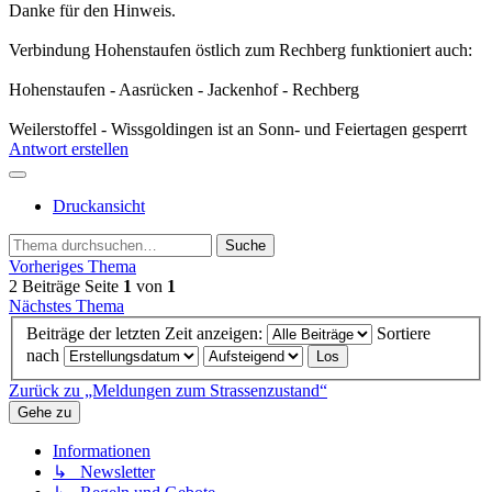
Danke für den Hinweis.
Verbindung Hohenstaufen östlich zum Rechberg funktioniert auch:
Hohenstaufen - Aasrücken - Jackenhof - Rechberg
Weilerstoffel - Wissgoldingen ist an Sonn- und Feiertagen gesperrt
Antwort erstellen
Druckansicht
Suche
Vorheriges Thema
2 Beiträge
Seite
1
von
1
Nächstes Thema
Beiträge der letzten Zeit anzeigen:
Sortiere
nach
Zurück zu „Meldungen zum Strassenzustand“
Gehe zu
Informationen
↳ Newsletter