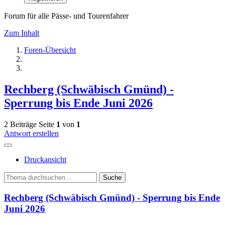
Forum für alle Pässe- und Tourenfahrer
Zum Inhalt
Foren-Übersicht
Rechberg (Schwäbisch Gmünd) -
Sperrung bis Ende Juni 2026
2 Beiträge
Seite
1
von
1
Antwort erstellen
Druckansicht
Suche
Rechberg (Schwäbisch Gmünd) - Sperrung bis Ende
Juni 2026