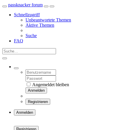
passknacker forum
Schnellzugriff
Unbeantwortete Themen
Aktive Themen
Suche
FAQ
Angemeldet bleiben
Anmelden
Registrieren
Anmelden
Registrieren