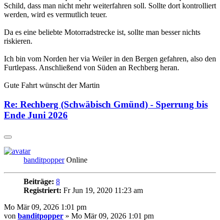
Schild, dass man nicht mehr weiterfahren soll. Sollte dort kontrolliert
werden, wird es vermutlich teuer.
Da es eine beliebte Motorradstrecke ist, sollte man besser nichts
riskieren.
Ich bin vom Norden her via Weiler in den Bergen gefahren, also den
Furtlepass. Anschließend von Süden an Rechberg heran.
Gute Fahrt wünscht der Martin
Re: Rechberg (Schwäbisch Gmünd) - Sperrung bis
Ende Juni 2026
banditpopper
Online
Beiträge:
8
Registriert:
Fr Jun 19, 2020 11:23 am
Mo Mär 09, 2026 1:01 pm
von
banditpopper
» Mo Mär 09, 2026 1:01 pm