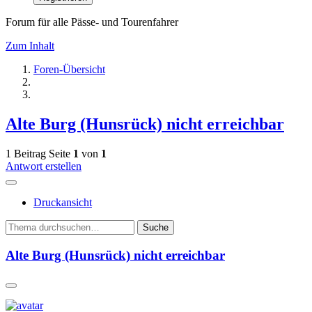
Forum für alle Pässe- und Tourenfahrer
Zum Inhalt
Foren-Übersicht
Alte Burg (Hunsrück) nicht erreichbar
1 Beitrag
Seite
1
von
1
Antwort erstellen
Druckansicht
Suche
Alte Burg (Hunsrück) nicht erreichbar