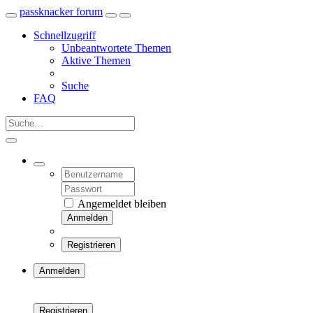
passknacker forum
Schnellzugriff
Unbeantwortete Themen
Aktive Themen
Suche
FAQ
Angemeldet bleiben
Anmelden
Registrieren
Anmelden
Registrieren