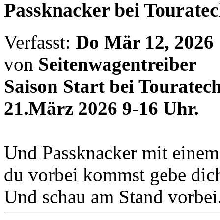
Passknacker bei Tourate
Verfasst:
Do Mär 12, 2026
von
Seitenwagentreiber
Saison Start bei Touratec
21.März 2026 9-16 Uhr.
Und Passknacker mit einem 
du vorbei kommst gebe dich
Und schau am Stand vorbei