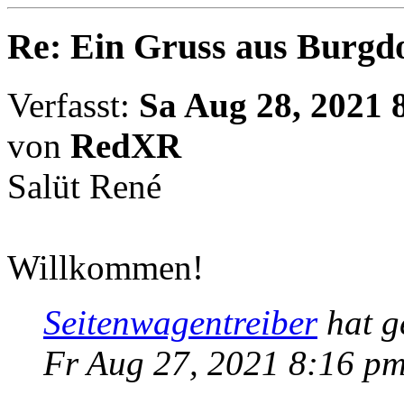
Re: Ein Gruss aus Burgd
Verfasst:
Sa Aug 28, 2021 
von
RedXR
Salüt René
Willkommen!
Seitenwagentreiber
hat g
Fr Aug 27, 2021 8:16 p