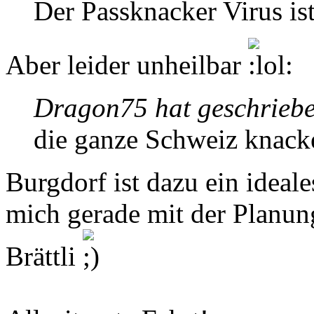
Der Passknacker Virus ist
Aber leider unheilbar
Dragon75 hat geschrieb
die ganze Schweiz knack
Burgdorf ist dazu ein ideal
mich gerade mit der Planung 
Brättli