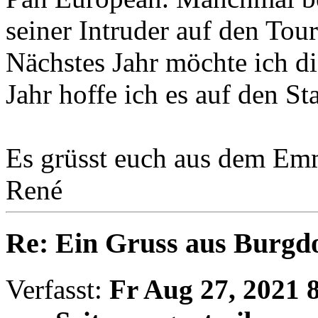
seiner Intruder auf den Tour
Nächstes Jahr möchte ich d
Jahr hoffe ich es auf den St
Es grüsst euch aus dem Em
René
Re: Ein Gruss aus Burgd
Verfasst:
Fr Aug 27, 2021 