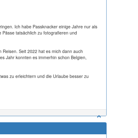
ringen. Ich habe Passknacker einige Jahre nur als
 Pässe tatsächlich zu fotografieren und
 Reisen. Seit 2022 hat es mich dann auch
ses Jahr konnten es immerhin schon Belgien,
was zu erleichtern und die Urlaube besser zu