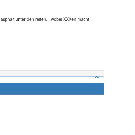
asphalt unter den reifen... wobei XXXen macht