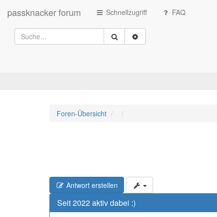
passknacker forum
Schnellzugriff
FAQ
Foren-Übersicht
Antwort erstellen
Seit 2022 aktiv dabei :)