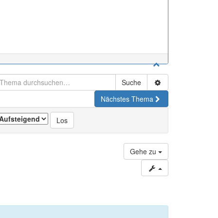
Suche
Nächstes Thema
Gehe zu