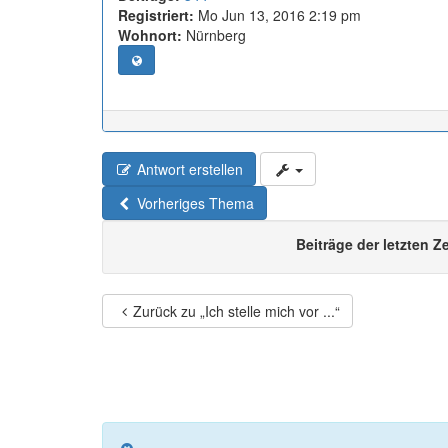
Registriert:
Mo Jun 13, 2016 2:19 pm
Wohnort:
Nürnberg
Antwort erstellen
Vorheriges Thema
Beiträge der letzten Z
Zurück zu „Ich stelle mich vor ...“