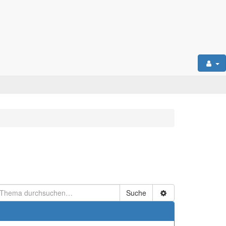
Suche