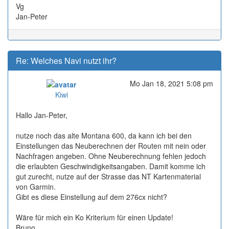
Vg
Jan-Peter
Re: Welches Navi nutzt ihr?
Mo Jan 18, 2021 5:08 pm
Online
Kiwi
Hallo Jan-Peter,
nutze noch das alte Montana 600, da kann ich bei den
Einstellungen das Neuberechnen der Routen mit nein oder
Nachfragen angeben. Ohne Neuberechnung fehlen jedoch
die erlaubten Geschwindigkeitsangaben. Damit komme ich
gut zurecht, nutze auf der Strasse das NT Kartenmaterial
von Garmin.
Gibt es diese Einstellung auf dem 276cx nicht?
Wäre für mich ein Ko Kriterium für einen Update!
Bruno