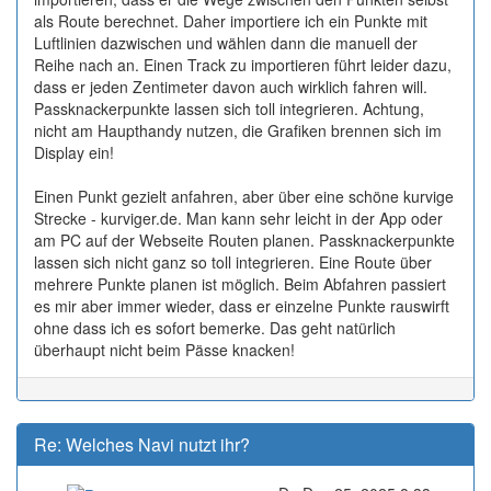
als Route berechnet. Daher importiere ich ein Punkte mit
Luftlinien dazwischen und wählen dann die manuell der
Reihe nach an. Einen Track zu importieren führt leider dazu,
dass er jeden Zentimeter davon auch wirklich fahren will.
Passknackerpunkte lassen sich toll integrieren. Achtung,
nicht am Haupthandy nutzen, die Grafiken brennen sich im
Display ein!
Einen Punkt gezielt anfahren, aber über eine schöne kurvige
Strecke - kurviger.de. Man kann sehr leicht in der App oder
am PC auf der Webseite Routen planen. Passknackerpunkte
lassen sich nicht ganz so toll integrieren. Eine Route über
mehrere Punkte planen ist möglich. Beim Abfahren passiert
es mir aber immer wieder, dass er einzelne Punkte rauswirft
ohne dass ich es sofort bemerke. Das geht natürlich
überhaupt nicht beim Pässe knacken!
Re: Welches Navi nutzt ihr?