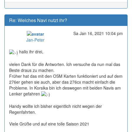
Re: Welches Navi nutzt ihr?
Sa Jan 16, 2021 10:04 pm
Online
Jan-Peter
hallo ihr drei,
vielen Dank für die Antworten. Ich versuche da nun mal das
Beste draus zu machen.
Früher hat das mit den OSM Karten funktioniert und auf dem
276er gehen sie auch, aber das 276cx macht einfach die
Probleme. In Korsika bin ich deswegen mit beiden Navis am
Lenker gefahren
Handy wollte ich bisher eigentlich nicht wegen der
Regenfahrten.
Viele Grüße und auf eine tolle Saison 2021