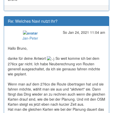
Re: Welches Navi nutzt ihr?
So Jan 24, 2021 11:04 am
Online
Jan-Peter
Hallo Bruno,
danke für deine Antwort
So weit komme ich bei dem
276cx gar nicht. Ich habe Neuberechnung von Routen
generell ausgeschaltet, da ich sie genauso fahren möchte
wie geplant.
Wenn man auf dem 276cx die Route übertragen hat und sie
fahren möchte, wählt man sie aus und "aktiviert" sie. Dann
fängt das Ding wieder an zu rechnen auch wenn die gleichen
Karten drauf sind, wie die bei der Planung. Und mit den OSM
Karten steigt es jetzt eben nach kurzer Zeit aus.
Hat man die gleichen Karten wie bei der Planung dauert das