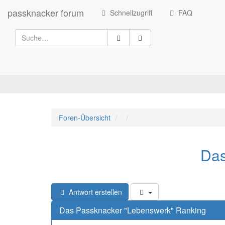
passknacker forum
Schnellzugriff
FAQ
Foren-Übersicht
Das
Antwort erstellen
Das Passknacker "Lebenswerk" Ranking