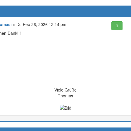
omasi
» Do Feb 26, 2026 12:14 pm
hen Dank!!!
Viele Grüße
Thomas