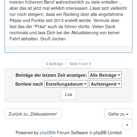
meinen früherem Beruf wahrscheinlich zu viele erstellen -,
aber das ist jetzt mal wirklich interessant. Lässt sich vielleicht
nur noch steigern, dass ein Ranking über alle angefahrene
Pässe und Punkte seit 2013 erstellt würde. Vermute aber
fast das der "Präsi" auch da führen dürfte. Vielen Dank
nochmals und lass Dich bei der Aktualisierung von keiner
Fahrt abhalten. Gruß Jochen
5 Beiträge
Seite
1
von
1
Beiträge der letzten Zeit anzeigen:
Sortiere nach
Zurück zu „Diskussionen“
Gehe zu
Powered by
phpBB
® Forum Software © phpBB Limited