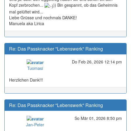
Kopf zerbrochen...
)) Bin gespannt, ob das Geheimnis
mal gelüftet wird...
Liebe Grüsse und nochmals DANKE!
Manuela aka Lirica
Re: Das Passknacker "Lebenswerk" Ranking
Do Feb 26, 2026 12:14 pm
Online
Tuomasi
Herzlichen Dank!!!
Re: Das Passknacker "Lebenswerk" Ranking
So Mär 01, 2026 8:50 pm
Online
Jan-Peter