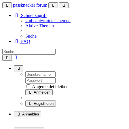
passknacker forum
Schnellzugriff
Unbeantwortete Themen
Aktive Themen
Suche
FAQ
Angemeldet bleiben
Anmelden
Registrieren
Anmelden