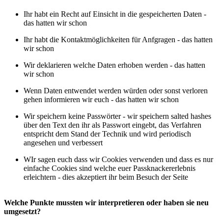
Ihr habt ein Recht auf Einsicht in die gespeicherten Daten -
das hatten wir schon
Ihr habt die Kontaktmöglichkeiten für Anfgragen - das hatten
wir schon
Wir deklarieren welche Daten erhoben werden - das hatten
wir schon
Wenn Daten entwendet werden würden oder sonst verloren
gehen informieren wir euch - das hatten wir schon
Wir speichern keine Passwörter - wir speichern salted hashes
über den Text den ihr als Passwort eingebt, das Verfahren
entspricht dem Stand der Technik und wird periodisch
angesehen und verbessert
WIr sagen euch dass wir Cookies verwenden und dass es nur
einfache Cookies sind welche euer Passknackererlebnis
erleichtern - dies akzeptiert ihr beim Besuch der Seite
Welche Punkte mussten wir interpretieren oder haben sie neu
umgesetzt?