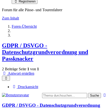
Registrieren
Forum für alle Pässe- und Tourenfahrer
Zum Inhalt
Foren-Übersicht
GDPR / DSVGO -
Datenschutzgrundverordnung und
Passknacker
2 Beiträge
Seite
1
von
1
Antwort erstellen
Druckansicht
Suche
GDPR / DSVGO - Datenschutzgrundverordnung