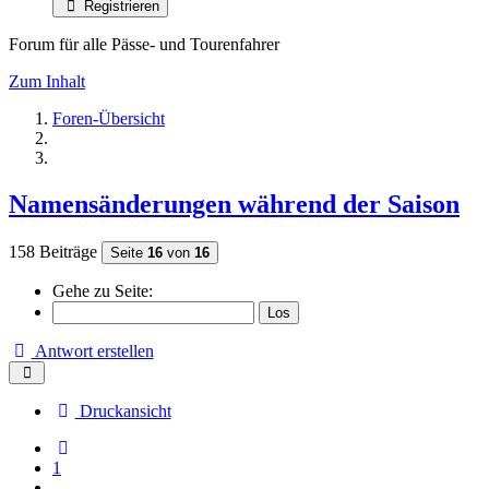
Registrieren
Forum für alle Pässe- und Tourenfahrer
Zum Inhalt
Foren-Übersicht
Namensänderungen während der Saison
158 Beiträge
Seite
16
von
16
Gehe zu Seite:
Antwort erstellen
Druckansicht
Vorherige
1
…