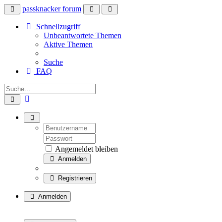
passknacker forum
Schnellzugriff
Unbeantwortete Themen
Aktive Themen
Suche
FAQ
Angemeldet bleiben
Anmelden
Registrieren
Anmelden