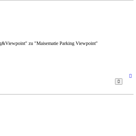
g&Viewpoint" zu "Maisematie Parking Viewpoint"