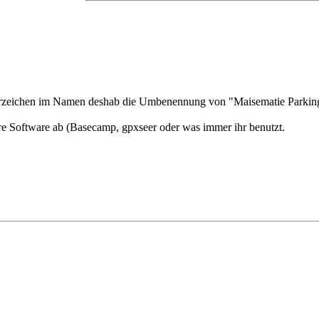
rzeichen im Namen deshab die Umbenennung von "Maisematie Parkin
ure Software ab (Basecamp, gpxseer oder was immer ihr benutzt.
e