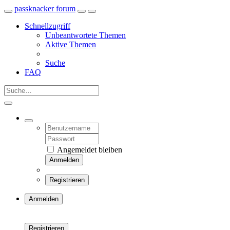
passknacker forum
Schnellzugriff
Unbeantwortete Themen
Aktive Themen
Suche
FAQ
Angemeldet bleiben
Anmelden
Registrieren
Anmelden
Registrieren