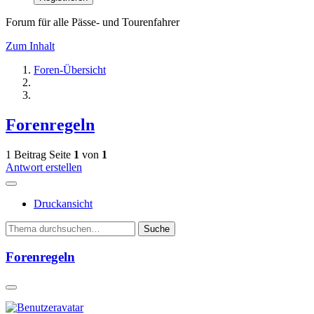
Forum für alle Pässe- und Tourenfahrer
Zum Inhalt
Foren-Übersicht
Forenregeln
1 Beitrag
Seite
1
von
1
Antwort erstellen
Druckansicht
Suche
Forenregeln