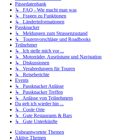
Pässedatenbank
↳ FAQ - Wie macht man was
↳ Fragen zu Funktionen
↳ Länderinformationen
Passknacker
↳ Meldungen zum Strassenzustand
↳ Tourenvorschläge und Roadbooks
Teilnehmer
↳ Ich stelle mich vor ...
↳ Motorräder, Ausrüstung und Navigation
↳ Diskussionen
↳ Verabredungen für Touren
↳ Reiseberichte
Events
↳ Passknacker Anlässe
↳ Passknacker Treffen
↳ Anlässe von Teilnehmern
Da geh ich wieder hin ...
↳ Coole Orte
↳ Gute Restaurants & Bars
↳ Gute Unterkünfte
Unbeantwortete Themen
Aktive Themen