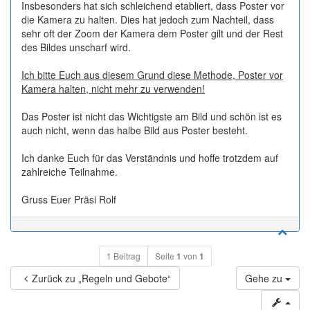
Insbesonders hat sich schleichend etabliert, dass Poster vor
die Kamera zu halten. Dies hat jedoch zum Nachteil, dass
sehr oft der Zoom der Kamera dem Poster gilt und der Rest
des Bildes unscharf wird.
Ich bitte Euch aus diesem Grund diese Methode, Poster vor
Kamera halten, nicht mehr zu verwenden!
Das Poster ist nicht das Wichtigste am Bild und schön ist es
auch nicht, wenn das halbe Bild aus Poster besteht.
Ich danke Euch für das Verständnis und hoffe trotzdem auf
zahlreiche Teilnahme.
Gruss Euer Präsi Rolf
1 Beitrag
Seite
1
von
1
Zurück zu „Regeln und Gebote“
Gehe zu