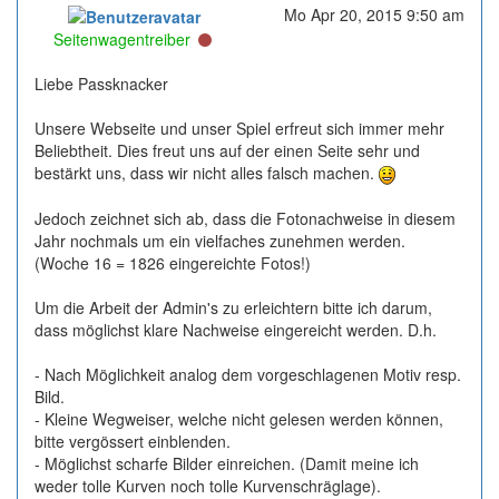
Mo Apr 20, 2015 9:50 am
Online
Seitenwagentreiber
Liebe Passknacker
Unsere Webseite und unser Spiel erfreut sich immer mehr
Beliebtheit. Dies freut uns auf der einen Seite sehr und
bestärkt uns, dass wir nicht alles falsch machen.
Jedoch zeichnet sich ab, dass die Fotonachweise in diesem
Jahr nochmals um ein vielfaches zunehmen werden.
(Woche 16 = 1826 eingereichte Fotos!)
Um die Arbeit der Admin's zu erleichtern bitte ich darum,
dass möglichst klare Nachweise eingereicht werden. D.h.
- Nach Möglichkeit analog dem vorgeschlagenen Motiv resp.
Bild.
- Kleine Wegweiser, welche nicht gelesen werden können,
bitte vergössert einblenden.
- Möglichst scharfe Bilder einreichen. (Damit meine ich
weder tolle Kurven noch tolle Kurvenschräglage).