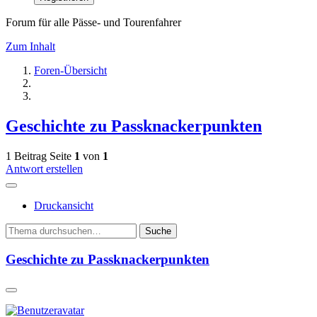
Forum für alle Pässe- und Tourenfahrer
Zum Inhalt
Foren-Übersicht
Geschichte zu Passknackerpunkten
1 Beitrag
Seite
1
von
1
Antwort erstellen
Druckansicht
Suche
Geschichte zu Passknackerpunkten