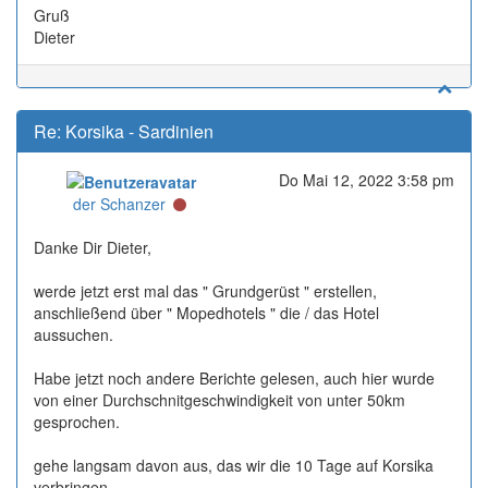
Gruß
Dieter
Re: Korsika - Sardinien
Do Mai 12, 2022 3:58 pm
Online
der Schanzer
Danke Dir Dieter,
werde jetzt erst mal das " Grundgerüst " erstellen,
anschließend über " Mopedhotels " die / das Hotel
aussuchen.
Habe jetzt noch andere Berichte gelesen, auch hier wurde
von einer Durchschnitgeschwindigkeit von unter 50km
gesprochen.
gehe langsam davon aus, das wir die 10 Tage auf Korsika
verbringen.