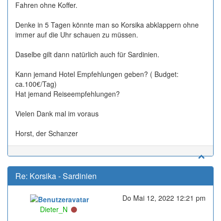
Fahren ohne Koffer.
Denke in 5 Tagen könnte man so Korsika abklappern ohne
immer auf die Uhr schauen zu müssen.
Daselbe gilt dann natürlich auch für Sardinien.
Kann jemand Hotel Empfehlungen geben? ( Budget:
ca.100€/Tag)
Hat jemand Reiseempfehlungen?
Vielen Dank mal im voraus
Horst, der Schanzer
Re: Korsika - Sardinien
Do Mai 12, 2022 12:21 pm
Online
Dieter_N