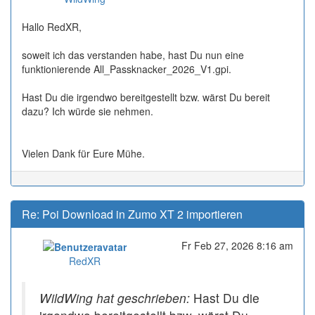
Hallo RedXR,
soweit ich das verstanden habe, hast Du nun eine
funktionierende All_Passknacker_2026_V1.gpi.
Hast Du die irgendwo bereitgestellt bzw. wärst Du bereit
dazu? Ich würde sie nehmen.
Vielen Dank für Eure Mühe.
Re: Poi Download in Zumo XT 2 importieren
Fr Feb 27, 2026 8:16 am
Online
RedXR
WildWing hat geschrieben:
Hast Du die