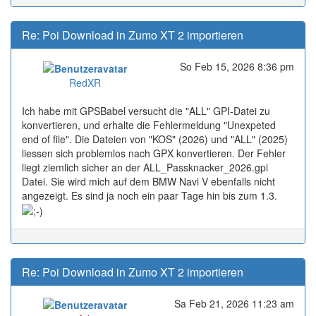
Re: Poi Download in Zumo XT 2 importieren
So Feb 15, 2026 8:36 pm
Online
RedXR
Ich habe mit GPSBabel versucht die "ALL" GPI-Datei zu
konvertieren, und erhalte die Fehlermeldung "Unexpeted
end of file". Die Dateien von "KOS" (2026) und "ALL" (2025)
liessen sich problemlos nach GPX konvertieren. Der Fehler
liegt ziemlich sicher an der ALL_Passknacker_2026.gpi
Datei. Sie wird mich auf dem BMW Navi V ebenfalls nicht
angezeigt. Es sind ja noch ein paar Tage hin bis zum 1.3.
Re: Poi Download in Zumo XT 2 importieren
Sa Feb 21, 2026 11:23 am