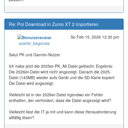
Re: Poi Download in Zumo XT 2 importieren
So Feb 15, 2026 12:30 pm
Online
scarlet_begonias
Salut PK und Garmin-Nutzer
Ich habe jetzt die 2025er-PK_All-Datei gelöscht. Ergebnis:
Die 2026er-Datei wird nicht angezeigt. Danach die 2025-
Datei (143MB) wieder aufs Gerät und die SD-Karte kopiert:
Die Datei wird angezeigt.
Vielleicht ist in der 2026er-Datei irgendwo ein Fehler
enthalten, der verhindert, dass die Datei angezeigt wird?
Vielleicht liest die IT ja mit und kann diese Herausforderung
allfällig lösen?