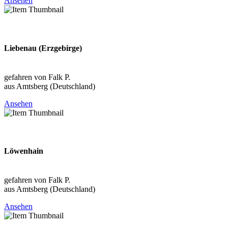
Ansehen
2026-08-09
Liebenau (Erzgebirge)
Sachsen (DEU)
gefahren von Falk P.
aus Amtsberg (Deutschland)
Ansehen
2026-08-09
Löwenhain
Sachsen (DEU)
gefahren von Falk P.
aus Amtsberg (Deutschland)
Ansehen