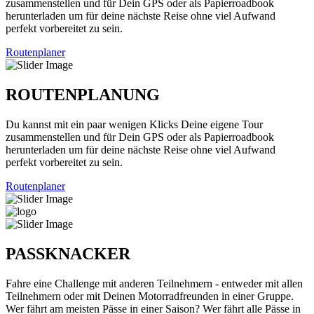
zusammenstellen und für Dein GPS oder als Papierroadbook
herunterladen um für deine nächste Reise ohne viel Aufwand
perfekt vorbereitet zu sein.
Routenplaner
ROUTENPLANUNG
Du kannst mit ein paar wenigen Klicks Deine eigene Tour
zusammenstellen und für Dein GPS oder als Papierroadbook
herunterladen um für deine nächste Reise ohne viel Aufwand
perfekt vorbereitet zu sein.
Routenplaner
PASSKNACKER
Fahre eine Challenge mit anderen Teilnehmern - entweder mit allen
Teilnehmern oder mit Deinen Motorradfreunden in einer Gruppe.
Wer fährt am meisten Pässe in einer Saison? Wer fährt alle Pässe in