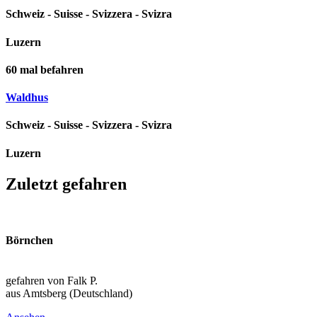
Schweiz - Suisse - Svizzera - Svizra
Luzern
60
mal befahren
Waldhus
Schweiz - Suisse - Svizzera - Svizra
Luzern
Zuletzt gefahren
2026-08-09
Börnchen
Sachsen (DEU)
gefahren von Falk P.
aus Amtsberg (Deutschland)