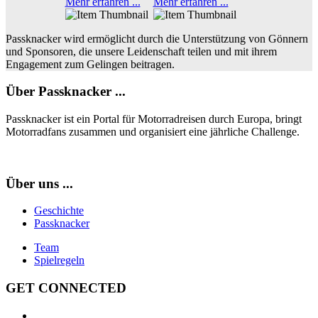
Mehr erfahren ...
Mehr erfahren ...
Passknacker wird ermöglicht durch die Unterstützung von Gönnern
und Sponsoren, die unsere Leidenschaft teilen und mit ihrem
Engagement zum Gelingen beitragen.
Über Passknacker ...
Passknacker ist ein Portal für Motorradreisen durch Europa, bringt
Motorradfans zusammen und organisiert eine jährliche Challenge.
Über uns ...
Geschichte
Passknacker
Team
Spielregeln
GET CONNECTED