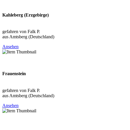
2026-08-09
Kahleberg (Erzgebirge)
Sachsen (DEU)
gefahren von Falk P.
aus Amtsberg (Deutschland)
Ansehen
2026-08-09
Frauenstein
Sachsen (DEU)
gefahren von Falk P.
aus Amtsberg (Deutschland)
Ansehen
2026-08-09