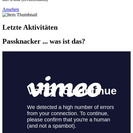
Ansehen
Letzte Aktivitäten
Passknacker ... was ist das?