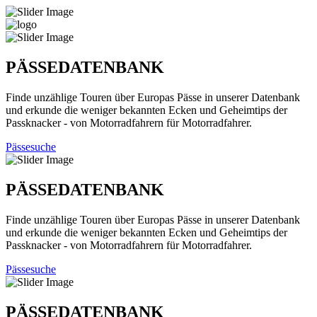
PÄSSEDATENBANK
Finde unzählige Touren über Europas Pässe in unserer Datenbank
und erkunde die weniger bekannten Ecken und Geheimtips der
Passknacker - von Motorradfahrern für Motorradfahrer.
Pässesuche
PÄSSEDATENBANK
Finde unzählige Touren über Europas Pässe in unserer Datenbank
und erkunde die weniger bekannten Ecken und Geheimtips der
Passknacker - von Motorradfahrern für Motorradfahrer.
Pässesuche
PÄSSEDATENBANK