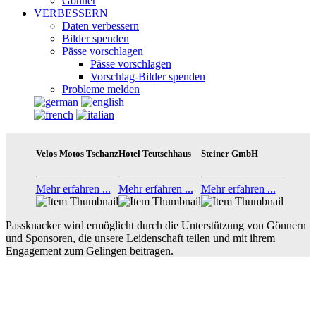
Gönner
VERBESSERN
Daten verbessern
Bilder spenden
Pässe vorschlagen
Pässe vorschlagen
Vorschlag-Bilder spenden
Probleme melden
Velos Motos Tschanz
Hotel Teutschhaus
Steiner GmbH
Mehr erfahren ...
Mehr erfahren ...
Mehr erfahren ...
Passknacker wird ermöglicht durch die Unterstützung von Gönnern
und Sponsoren, die unsere Leidenschaft teilen und mit ihrem
Engagement zum Gelingen beitragen.