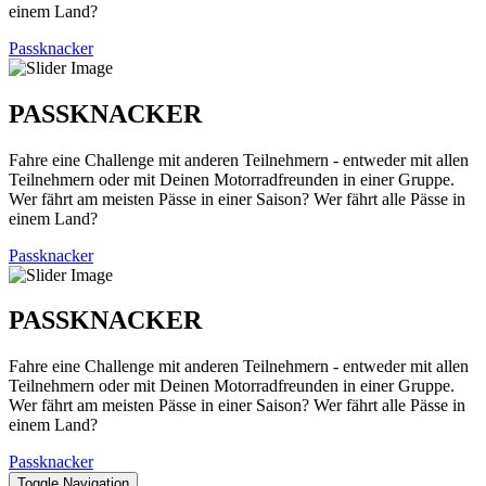
einem Land?
Passknacker
PASSKNACKER
Fahre eine Challenge mit anderen Teilnehmern - entweder mit allen
Teilnehmern oder mit Deinen Motorradfreunden in einer Gruppe.
Wer fährt am meisten Pässe in einer Saison? Wer fährt alle Pässe in
einem Land?
Passknacker
PASSKNACKER
Fahre eine Challenge mit anderen Teilnehmern - entweder mit allen
Teilnehmern oder mit Deinen Motorradfreunden in einer Gruppe.
Wer fährt am meisten Pässe in einer Saison? Wer fährt alle Pässe in
einem Land?
Passknacker
Toggle Navigation