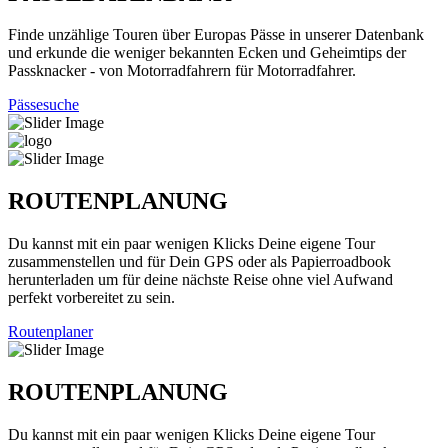
Finde unzählige Touren über Europas Pässe in unserer Datenbank
und erkunde die weniger bekannten Ecken und Geheimtips der
Passknacker - von Motorradfahrern für Motorradfahrer.
Pässesuche
ROUTENPLANUNG
Du kannst mit ein paar wenigen Klicks Deine eigene Tour
zusammenstellen und für Dein GPS oder als Papierroadbook
herunterladen um für deine nächste Reise ohne viel Aufwand
perfekt vorbereitet zu sein.
Routenplaner
ROUTENPLANUNG
Du kannst mit ein paar wenigen Klicks Deine eigene Tour