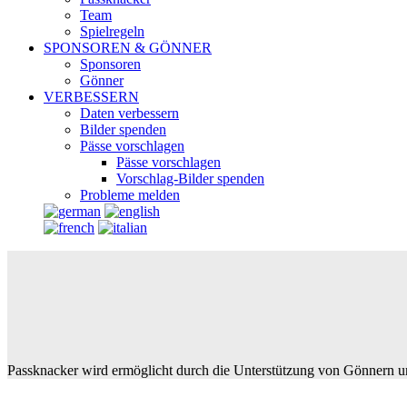
Team
Spielregeln
SPONSOREN & GÖNNER
Sponsoren
Gönner
VERBESSERN
Daten verbessern
Bilder spenden
Pässe vorschlagen
Pässe vorschlagen
Vorschlag-Bilder spenden
Probleme melden
Passknacker wird ermöglicht durch die Unterstützung von Gönnern u