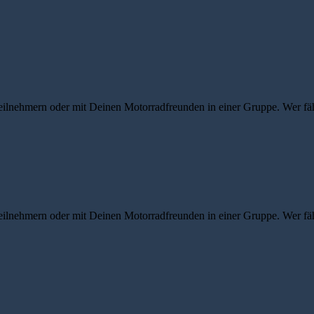
eilnehmern oder mit Deinen Motorradfreunden in einer Gruppe. Wer fähr
eilnehmern oder mit Deinen Motorradfreunden in einer Gruppe. Wer fähr