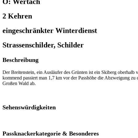
O: Wertach
2 Kehren
eingeschränkter Winterdienst
Strassenschilder, Schilder
Beschreibung
Der Breitenstein, ein Ausläufer des Grünten ist ein Skiberg oberha
kommend passiert man 1,7 km vor der Passhöhe die Abzweigung zu de
Großen Wald ab.
Sehenswürdigkeiten
Passknackerkategorie & Besonderes