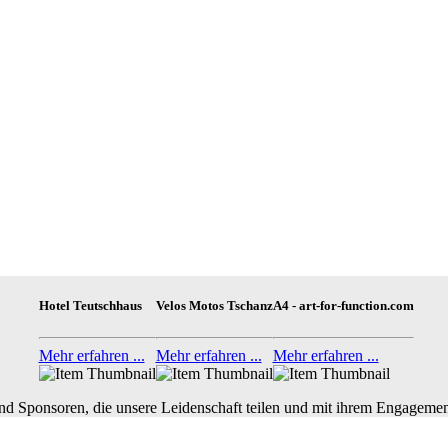
Hotel Teutschhaus
Velos Motos Tschanz
A4 - art-for-function.com
Mehr erfahren ...
Mehr erfahren ...
Mehr erfahren ...
nd Sponsoren, die unsere Leidenschaft teilen und mit ihrem Engagemen